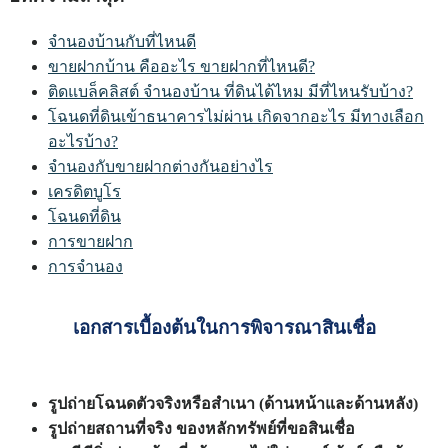
จำนองบ้านกับที่ไหนดี
ขายฝากบ้าน คืออะไร ขายฝากที่ไหนดี?
ติดแบล็คลิสต์ จำนองบ้าน ที่ดินได้ไหม มีที่ไหนรับบ้าง?
โฉนดที่ดินเข้าธนาคารไม่ผ่าน เกิดจากอะไร มีทางเลือก
อะไรบ้าง?
จำนองกับขายฝากต่างกันอย่างไร
เครดิตบูโร
โฉนดที่ดิน
การขายฝาก
การจำนอง
เอกสารเบื้องต้นในการพิจารณาสินเชื่อ
รูปถ่ายโฉนดตัวจริงหรือสำเนา (ด้านหน้าและด้านหลัง)
รูปถ่ายสถานที่จริง ของหลักทรัพย์ที่ขอสินเชื่อ