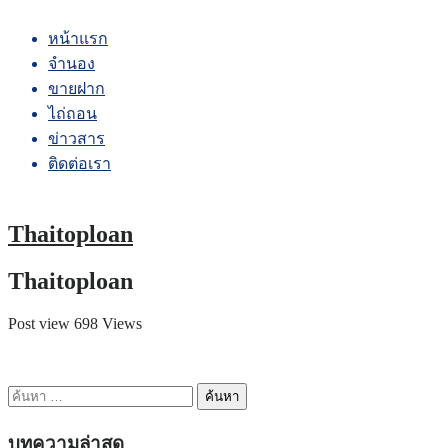
หน้าแรก
จำนอง
ขายฝาก
ไถ่ถอน
ข่าวสาร
ติดต่อเรา
Thaitoploan
Thaitoploan
Post view 698 Views
ค้นหา
สำหรับ:
บทความล่าสุด