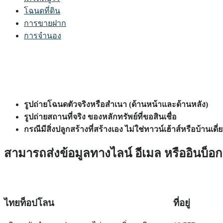
โฉนดที่ดิน
การขายฝาก
การจำนอง
รูปถ่ายโฉนดตัวจริงหรือสำเนา (ด้านหน้าและด้านหลัง)
รูปถ่ายสถานที่จริง ของหลักทรัพย์ที่ขอสินเชื่อ
กรณีมีสิ่งปลูกสร้างที่สร้างเอง ไม่ใช่ทาวน์เฮ้าส์หรือบ้าน
สามารถส่งข้อมูลทางไลน์ อีเมล หรืออินบ็อกซ
ไทยท็อปโลน
ที่อยู่