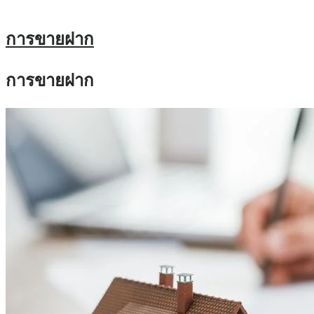
การขายฝาก
การขายฝาก