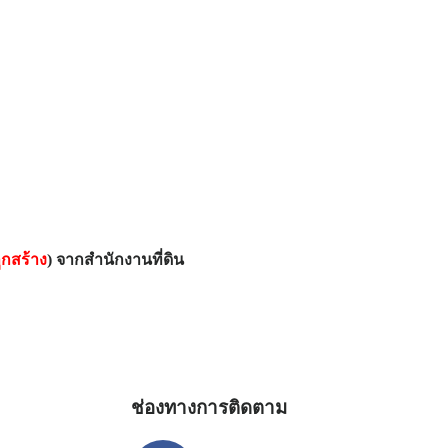
ูกสร้าง
) จากสำนักงานที่ดิน
ช่องทางการติดตาม