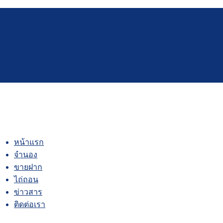
หน้าแรก
จำนอง
ขายฝาก
ไถ่ถอน
ข่าวสาร
ติดต่อเรา