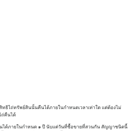
ิทธิไถ่ทรัพย์สินนั้นคืนได้ภายในกำหนดเวลาเท่าใด แต่ต้องไม่
ถ่คืนได้
ได้ภายในกำหนด ๑ ปี นับแต่วันที่ซื้อขายที่สวนกัน สัญญาชนิดนี้