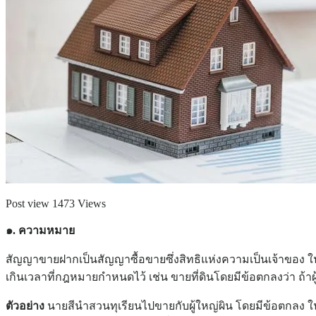
Post view 1473 Views
๑. ความหมาย
สัญญาขายฝากเป็นสัญญาซื้อขายซึ่งสิทธิแห่งความเป็นเจ้าของ ในทร
เกินเวลาที่กฎหมายกำหนดไว้ เช่น ขายที่ดินโดยมีข้อตกลงว่า ถ้าผู้
ตัวอย่าง
นายสีนำสวนทุเรียนไปขายกับผู้ใหญ่ผิน โดยมีข้อตกลง ในข