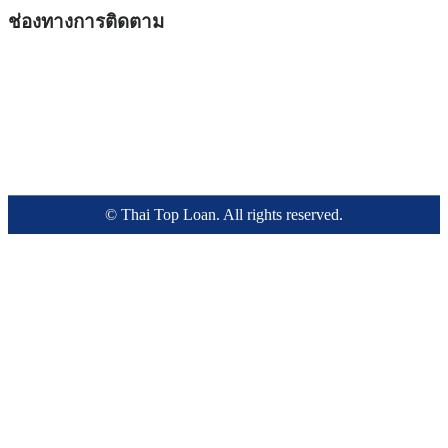
ช่องทางการติดตาม
© Thai Top Loan. All rights reserved.