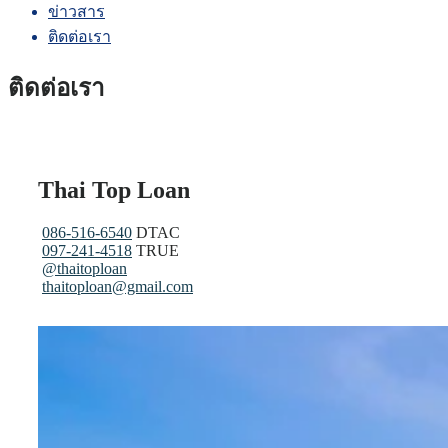
ข่าวสาร
ติดต่อเรา
ติดต่อเรา
Thai Top Loan
086-516-6540
DTAC
097-241-4518
TRUE
@thaitoploan
thaitoploan@gmail.com