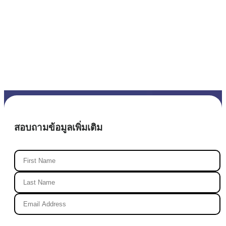
สอบถามข้อมูลเพิ่มเติม