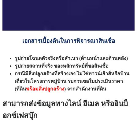
เอกสารเบื้องต้นในการพิจารณาสินเชื่อ
รูปถ่ายโฉนดตัวจริงหรือสำเนา (ด้านหน้าและด้านหลัง)
รูปถ่ายสถานที่จริง ของหลักทรัพย์ที่ขอสินเชื่อ
กรณีมีสิ่งปลูกสร้างที่สร้างเอง ไม่ใช่ทาวน์เฮ้าส์หรือบ้าน
เดี่ยวในโครงการหมู่บ้าน รบกวนขอใบประเมินราคา
(ที่ดิน
พร้อมสิ่งปลูกสร้าง
) จากสำนักงานที่ดิน
สามารถส่งข้อมูลทางไลน์ อีเมล หรืออินบ็
อกซ์เฟสบุ๊ก