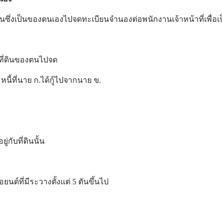
ดินซึ่งเป็นของตนเองไปจดทะเบียนจำนองต่อพนักงานเจ้าหน้าที่เพื่อ
ำที่ดินของตนไปจด
ี้ที่นาย ก.ได้กู้ไปจากนาย ข.
ู่กับที่ดินนั้น
อยนต์ที่มีระวางตั้งแต่ 5 ตันขึ้นไป