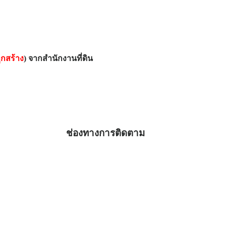
ูกสร้าง
) จากสำนักงานที่ดิน
ช่องทางการติดตาม