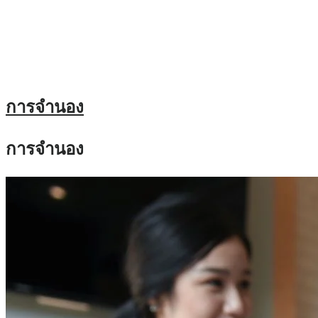
การจำนอง
การจำนอง