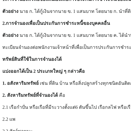
ตัวอย่าง
นาย ก. ได้กู้เงินจากนาย ข. 1 แสนบาท โดยนาย ก. นำที่
2.การจำนองเพื่อเป็นประกันการชำระหนี้ของบุคคลอื่น
ตัวอย่าง
นาย ก. ได้กู้เงินจากนาย ข. 1 แสนบาท โดยนาย ค. ได้น
ทะเบียนจำนองต่อพนักงานเจ้าหน้าที่เพื่อเป็นการประกันการชำระหน
ทรัพย์สินที่ใช้ในการจำนองได้
แบ่งออกได้เป็น
2 ประเภทใหญ่ ๆ กล่าวคือ
1. อสังหาริมทรัพย์
เช่น ที่ดิน บ้าน หรือสิ่งปลูกสร้างทุกชนิดอันติดอย
2. สังหาริมทรัพย์ที่จำนองได้
คือ
2.1 เรือกำปั่น หรือเรือที่มีระวางตั้งแต่6 ตันขึ้นไป เรือกลไฟ หรือเรื
2.2 แพ