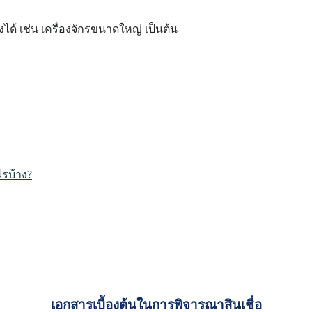
ได้ เช่น เครื่องจักรขนาดใหญ่ เป็นต้น
ไรบ้าง?
เอกสารเบื้องต้นในการพิจารณาสินเชื่อ