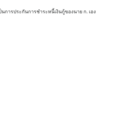
เป็นการประกันการชำระหนี้เงินกู้ของนาย ก. เอง