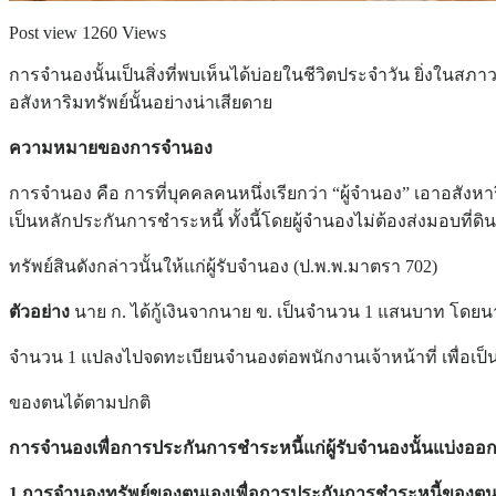
Post view 1260 Views
การจำนองนั้นเป็นสิ่งที่พบเห็นได้บ่อยในชีวิตประจำวัน ยิ่งใน
อสังหาริมทรัพย์นั้นอย่างน่าเสียดาย
ความหมายของการจำนอง
การจำนอง คือ การที่บุคคลคนหนึ่งเรียกว่า “ผู้จำนอง” เอาอสังหา
เป็นหลักประกันการชำระหนี้ ทั้งนี้โดยผู้จำนองไม่ต้องส่งมอบที่ดิ
ทรัพย์สินดังกล่าวนั้นให้แก่ผู้รับจำนอง (ป.พ.พ.มาตรา 702)
ตัวอย่าง
นาย ก. ได้กู้เงินจากนาย ข. เป็นจำนวน 1 แสนบาท โดยน
จำนวน 1 แปลงไปจดทะเบียนจำนองต่อพนักงานเจ้าหน้าที่ เพื่อเป็
ของตนได้ตามปกติ
การจำนองเพื่อการประกันการชำระหนี้แก่ผู้รับจำนองนั้นแบ่งออก
1.การจำนองทรัพย์ของตนเองเพื่อการประกันการชำระหนี้ของตน