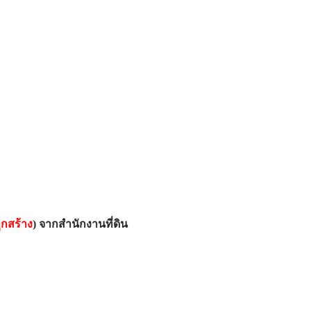
ูกสร้าง
) จากสำนักงานที่ดิน