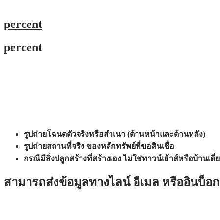
percent
percent
รูปถ่ายโฉนดตัวจริงหรือสำเนา (ด้านหน้าและด้านหลัง)
รูปถ่ายสถานที่จริง ของหลักทรัพย์ที่ขอสินเชื่อ
กรณีมีสิ่งปลูกสร้างที่สร้างเอง ไม่ใช่ทาวน์เฮ้าส์หรือบ้าน
สามารถส่งข้อมูลทางไลน์ อีเมล หรืออินบ็อกซ