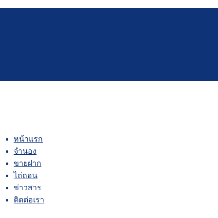
หน้าแรก
จำนอง
ขายฝาก
ไถ่ถอน
ข่าวสาร
ติดต่อเรา