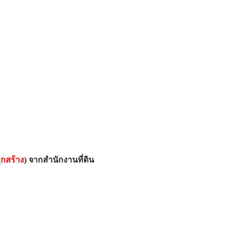
ูกสร้าง
) จากสำนักงานที่ดิน