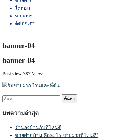
ขายฝาก
ไถ่ถอน
ข่าวสาร
ติดต่อเรา
banner-04
banner-04
Post view 387 Views
ค้นหา
สำหรับ:
บทความล่าสุด
จำนองบ้านกับที่ไหนดี
ขายฝากบ้าน คืออะไร ขายฝากที่ไหนดี?