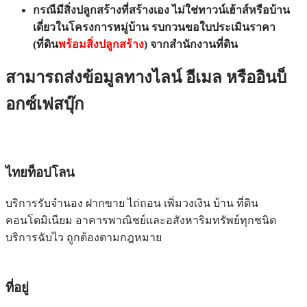
กรณีมีสิ่งปลูกสร้างที่สร้างเอง ไม่ใช่ทาวน์เฮ้าส์หรือบ้าน
เดี่ยวในโครงการหมู่บ้าน รบกวนขอใบประเมินราคา
(ที่ดิน
พร้อมสิ่งปลูกสร้าง
) จากสำนักงานที่ดิน
สามารถส่งข้อมูลทางไลน์ อีเมล หรืออินบ็
อกซ์เฟสบุ๊ก
ไทยท็อปโลน
บริการรับจำนอง ฝากขาย ไถ่ถอน เพิ่มวงเงิน บ้าน ที่ดิน
คอนโดมิเนียม อาคารพาณิชย์และอสังหาริมทรัพย์ทุกชนิด
บริการฉับไว ถูกต้องตามกฎหมาย
ที่อยู่