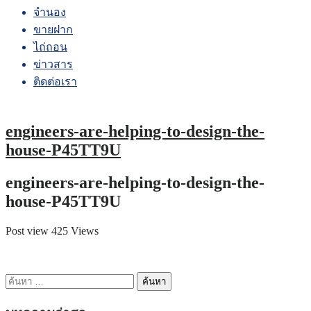
จำนอง
ขายฝาก
ไถ่ถอน
ข่าวสาร
ติดต่อเรา
engineers-are-helping-to-design-the-
house-P45TT9U
engineers-are-helping-to-design-the-
house-P45TT9U
Post view 425 Views
ค้นหา
สำหรับ: