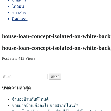
ขายฝาก
ไถ่ถอน
ข่าวสาร
ติดต่อเรา
house-loan-concept-isolated-on-white-b
house-loan-concept-isolated-on-white-b
Post view 413 Views
ค้นหา
สำหรับ:
บทความล่าสุด
จำนองบ้านกับที่ไหนดี
ขายฝากบ้าน คืออะไร ขายฝากที่ไหนดี?