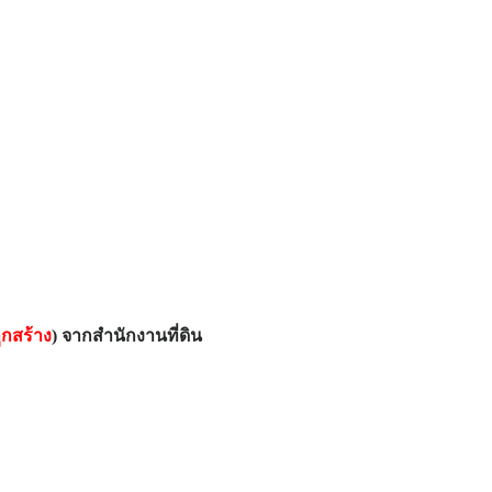
ูกสร้าง
) จากสำนักงานที่ดิน