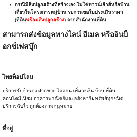
กรณีมีสิ่งปลูกสร้างที่สร้างเอง ไม่ใช่ทาวน์เฮ้าส์หรือบ้าน
เดี่ยวในโครงการหมู่บ้าน รบกวนขอใบประเมินราคา
(ที่ดิน
พร้อมสิ่งปลูกสร้าง
) จากสำนักงานที่ดิน
สามารถส่งข้อมูลทางไลน์ อีเมล หรืออินบ็
อกซ์เฟสบุ๊ก
ไทยท็อปโลน
บริการรับจำนอง ฝากขาย ไถ่ถอน เพิ่มวงเงิน บ้าน ที่ดิน
คอนโดมิเนียม อาคารพาณิชย์และอสังหาริมทรัพย์ทุกชนิด
บริการฉับไว ถูกต้องตามกฎหมาย
ที่อยู่