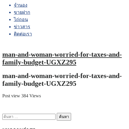
จำนอง
ขายฝาก
ไถ่ถอน
ข่าวสาร
ติดต่อเรา
man-and-woman-worried-for-taxes-and-
family-budget-UGXZ295
man-and-woman-worried-for-taxes-and-
family-budget-UGXZ295
Post view 384 Views
ค้นหา
สำหรับ: