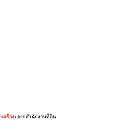
ูกสร้าง
) จากสำนักงานที่ดิน