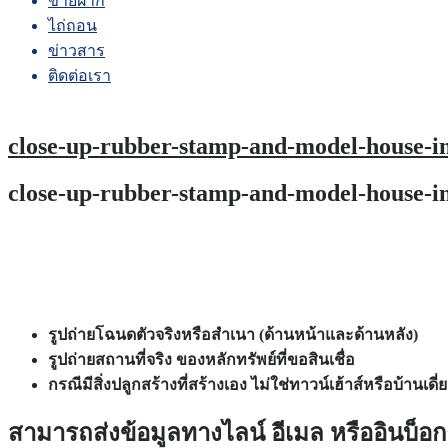
ขายฝาก
ไถ่ถอน
ข่าวสาร
ติดต่อเรา
close-up-rubber-stamp-and-model-house
close-up-rubber-stamp-and-model-house
รูปถ่ายโฉนดตัวจริงหรือสำเนา (ด้านหน้าและด้านหลัง)
รูปถ่ายสถานที่จริง ของหลักทรัพย์ที่ขอสินเชื่อ
กรณีมีสิ่งปลูกสร้างที่สร้างเอง ไม่ใช่ทาวน์เฮ้าส์หรือบ้าน
สามารถส่งข้อมูลทางไลน์ อีเมล หรืออินบ็อกซ