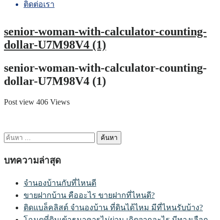
ติดต่อเรา
senior-woman-with-calculator-counting-
dollar-U7M98V4 (1)
senior-woman-with-calculator-counting-
dollar-U7M98V4 (1)
Post view 406 Views
ค้นหา
สำหรับ:
บทความล่าสุด
จำนองบ้านกับที่ไหนดี
ขายฝากบ้าน คืออะไร ขายฝากที่ไหนดี?
ติดแบล็คลิสต์ จำนองบ้าน ที่ดินได้ไหม มีที่ไหนรับบ้าง?
โฉนดที่ดินเข้าธนาคารไม่ผ่าน เกิดจากอะไร มีทางเลือก