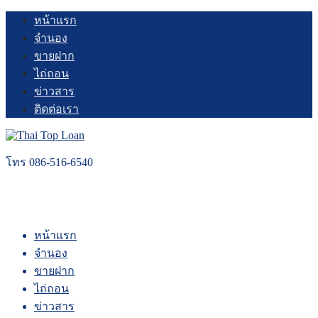
Skip
หน้าแรก
to
จำนอง
content
ขายฝาก
ไถ่ถอน
ข่าวสาร
ติดต่อเรา
โทร 086-516-6540
หน้าแรก
จำนอง
ขายฝาก
ไถ่ถอน
ข่าวสาร